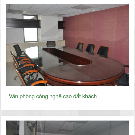
Văn phòng công nghệ cao đắt khách