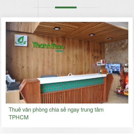
Thuê văn phòng chia sẻ ngay trung tâm
TPHCM