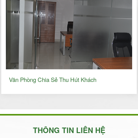
Văn Phòng Chia Sẻ Thu Hút Khách
THÔNG TIN LIÊN HỆ