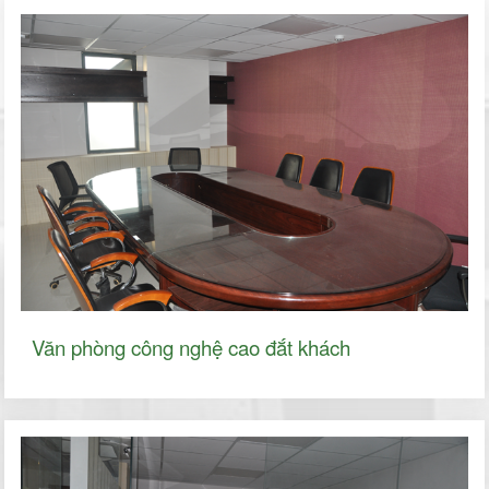
Văn phòng công nghệ cao đắt khách