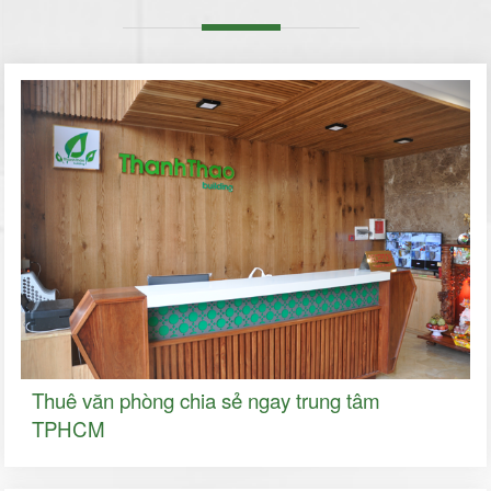
Thuê văn phòng chia sẻ ngay trung tâm
TPHCM