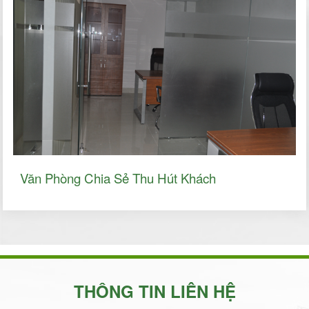
Văn Phòng Chia Sẻ Thu Hút Khách
THÔNG TIN LIÊN HỆ